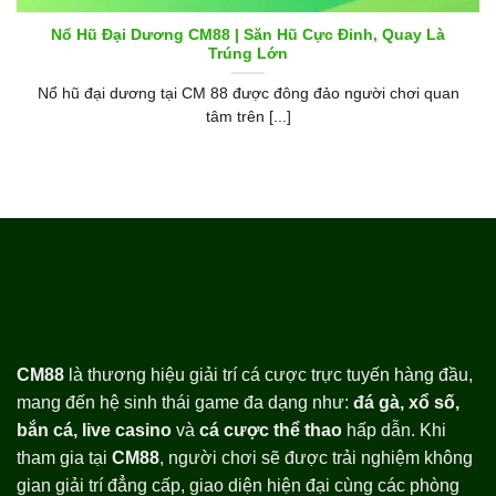
Nổ Hũ Đại Dương CM88 | Săn Hũ Cực Đỉnh, Quay Là
Trúng Lớn
Nổ hũ đại dương tại CM 88 được đông đảo người chơi quan
tâm trên [...]
CM88
là thương hiệu giải trí cá cược trực tuyến hàng đầu,
mang đến hệ sinh thái game đa dạng như:
đá gà, xổ số,
bắn cá, live casino
và
cá cược thể thao
hấp dẫn. Khi
tham gia tại
CM88
, người chơi sẽ được trải nghiệm không
gian giải trí đẳng cấp, giao diện hiện đại cùng các phòng