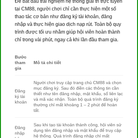
Để bắt đầu trải nghiệm hệ thống giải trí trực tuyến
tại CM88, người chơi chỉ cần thực hiện một số
thao tác cơ bản như đăng ký tài khoản, đăng
nhập và thực hiện giao dịch nạp rút. Toàn bộ quy
trình được tối ưu nhằm giúp hội viên hoàn thành
chỉ trong vài phút, ngay cả khi lần đầu tham gia.
Bước
tham
Mô tả chi tiết
gia
Người chơi truy cập trang chủ CM88 và chọn
mục đăng ký. Sau đó điền các thông tin cần
Đăng
thiết như tên đăng nhập, mật khẩu, số liên lạc
ký tài
và mã xác nhận. Toàn bộ quá trình đăng ký
khoản
thường chỉ mất khoảng 1 – 2 phút để hoàn
tất.
Sau khi tạo tài khoản thành công, hội viên sử
Đăng
dụng tên đăng nhập và mật khẩu để truy cập
nhập
hệ thống. Quá trình đăng nhập chỉ mất