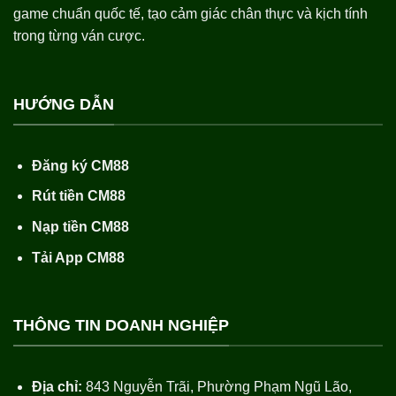
game chuẩn quốc tế, tạo cảm giác chân thực và kịch tính
trong từng ván cược.
HƯỚNG DẪN
Đăng ký CM88
Rút tiền CM88
Nạp tiền CM88
Tải App CM88
THÔNG TIN DOANH NGHIỆP
Địa chỉ:
843 Nguyễn Trãi, Phường Phạm Ngũ Lão,