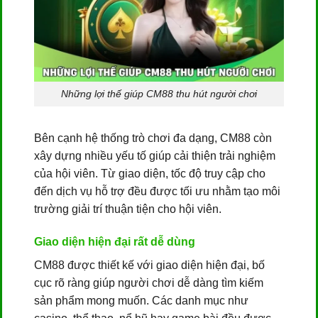
Những lợi thế giúp CM88 thu hút người chơi
Bên cạnh hệ thống trò chơi đa dạng, CM88 còn
xây dựng nhiều yếu tố giúp cải thiện trải nghiệm
của hội viên. Từ giao diện, tốc độ truy cập cho
đến dịch vụ hỗ trợ đều được tối ưu nhằm tạo môi
trường giải trí thuận tiện cho hội viên.
Giao diện hiện đại rất dễ dùng
CM88 được thiết kế với giao diện hiện đại, bố
cục rõ ràng giúp người chơi dễ dàng tìm kiếm
sản phẩm mong muốn. Các danh mục như