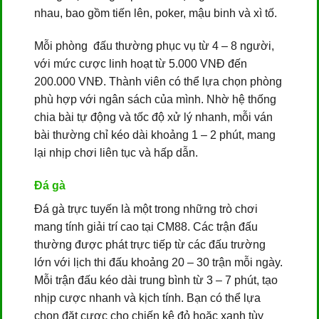
nhau, bao gồm tiến lên, poker, mậu binh và xì tố.
Mỗi phòng đấu thường phục vụ từ 4 – 8 người,
với mức cược linh hoạt từ 5.000 VNĐ đến
200.000 VNĐ. Thành viên có thể lựa chọn phòng
phù hợp với ngân sách của mình. Nhờ hệ thống
chia bài tự động và tốc độ xử lý nhanh, mỗi ván
bài thường chỉ kéo dài khoảng 1 – 2 phút, mang
lại nhịp chơi liên tục và hấp dẫn.
Đá gà
Đá gà trực tuyến là một trong những trò chơi
mang tính giải trí cao tại CM88. Các trận đấu
thường được phát trực tiếp từ các đấu trường
lớn với lịch thi đấu khoảng 20 – 30 trận mỗi ngày.
Mỗi trận đấu kéo dài trung bình từ 3 – 7 phút, tạo
nhịp cược nhanh và kịch tính. Bạn có thể lựa
chọn đặt cược cho chiến kê đỏ hoặc xanh tùy