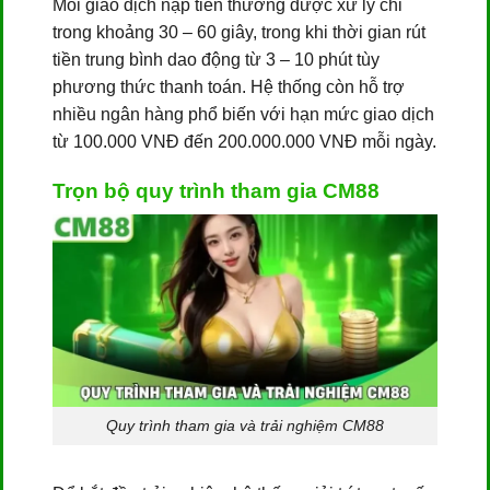
Mỗi giao dịch nạp tiền thường được xử lý chỉ
trong khoảng 30 – 60 giây, trong khi thời gian rút
tiền trung bình dao động từ 3 – 10 phút tùy
phương thức thanh toán. Hệ thống còn hỗ trợ
nhiều ngân hàng phổ biến với hạn mức giao dịch
từ 100.000 VNĐ đến 200.000.000 VNĐ mỗi ngày.
Trọn bộ quy trình tham gia CM88
Quy trình tham gia và trải nghiệm CM88