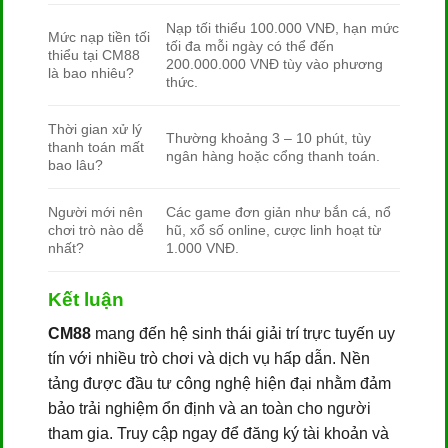
Nạp tối thiểu 100.000 VNĐ, hạn mức
Mức nạp tiền tối
tối đa mỗi ngày có thể đến
thiểu tại CM88
200.000.000 VNĐ tùy vào phương
là bao nhiêu?
thức.
Thời gian xử lý
Thường khoảng 3 – 10 phút, tùy
thanh toán mất
ngân hàng hoặc cổng thanh toán.
bao lâu?
Người mới nên
Các game đơn giản như bắn cá, nổ
chơi trò nào dễ
hũ, xổ số online, cược linh hoạt từ
nhất?
1.000 VNĐ.
Kết luận
CM88
mang đến hệ sinh thái giải trí trực tuyến uy
tín với nhiều trò chơi và dịch vụ hấp dẫn. Nền
tảng được đầu tư công nghệ hiện đại nhằm đảm
bảo trải nghiệm ổn định và an toàn cho người
tham gia. Truy cập ngay để đăng ký tài khoản và