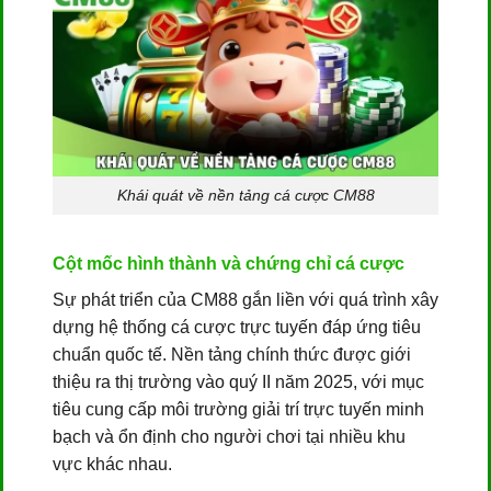
Khái quát về nền tảng cá cược CM88
Cột mốc hình thành và chứng chỉ cá cược
Sự phát triển của CM88 gắn liền với quá trình xây
dựng hệ thống cá cược trực tuyến đáp ứng tiêu
chuẩn quốc tế. Nền tảng chính thức được giới
thiệu ra thị trường vào quý II năm 2025, với mục
tiêu cung cấp môi trường giải trí trực tuyến minh
bạch và ổn định cho người chơi tại nhiều khu
vực khác nhau.