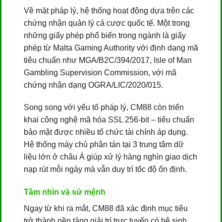
Về mặt pháp lý, hệ thống hoạt động dựa trên các
chứng nhận quản lý cá cược quốc tế. Một trong
những giấy phép phổ biến trong ngành là giấy
phép từ Malta Gaming Authority với định dạng mã
tiêu chuẩn như MGA/B2C/394/2017, Isle of Man
Gambling Supervision Commission, với mã
chứng nhận dạng OGRA/LIC/2020/015.
Song song với yếu tố pháp lý, CM88 còn triển
khai công nghệ mã hóa SSL 256-bit – tiêu chuẩn
bảo mật được nhiều tổ chức tài chính áp dụng.
Hệ thống máy chủ phân tán tại 3 trung tâm dữ
liệu lớn ở châu Á giúp xử lý hàng nghìn giao dịch
nạp rút mỗi ngày mà vẫn duy trì tốc độ ổn định.
Tầm nhìn và sứ mệnh
Ngay từ khi ra mắt, CM88 đã xác định mục tiêu
trở thành nền tảng giải trí trực tuyến có hệ sinh