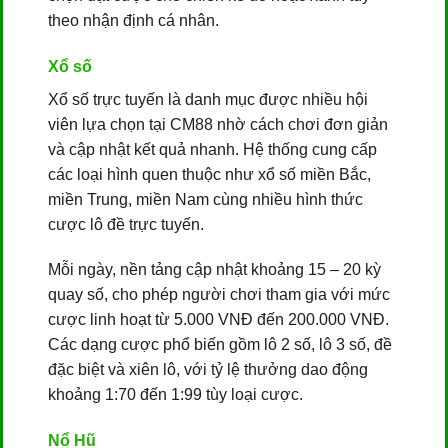
theo nhận định cá nhân.
Xổ số
Xổ số trực tuyến là danh mục được nhiều hội
viên lựa chọn tại CM88 nhờ cách chơi đơn giản
và cập nhật kết quả nhanh. Hệ thống cung cấp
các loại hình quen thuộc như xổ số miền Bắc,
miền Trung, miền Nam cùng nhiều hình thức
cược lô đề trực tuyến.
Mỗi ngày, nền tảng cập nhật khoảng 15 – 20 kỳ
quay số, cho phép người chơi tham gia với mức
cược linh hoạt từ 5.000 VNĐ đến 200.000 VNĐ.
Các dạng cược phổ biến gồm lô 2 số, lô 3 số, đề
đặc biệt và xiên lô, với tỷ lệ thưởng dao động
khoảng 1:70 đến 1:99 tùy loại cược.
Nổ Hũ