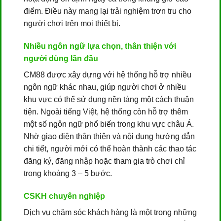
điểm. Điều này mang lại trải nghiệm trơn tru cho
người chơi trên mọi thiết bị.
Nhiều ngôn ngữ lựa chọn, thân thiện với
người dùng lần đầu
CM88 được xây dựng với hệ thống hỗ trợ nhiều
ngôn ngữ khác nhau, giúp người chơi ở nhiều
khu vực có thể sử dụng nền tảng một cách thuận
tiện. Ngoài tiếng Việt, hệ thống còn hỗ trợ thêm
một số ngôn ngữ phổ biến trong khu vực châu Á.
Nhờ giao diện thân thiện và nội dung hướng dẫn
chi tiết, người mới có thể hoàn thành các thao tác
đăng ký, đăng nhập hoặc tham gia trò chơi chỉ
trong khoảng 3 – 5 bước.
CSKH chuyên nghiệp
Dịch vụ chăm sóc khách hàng là một trong những