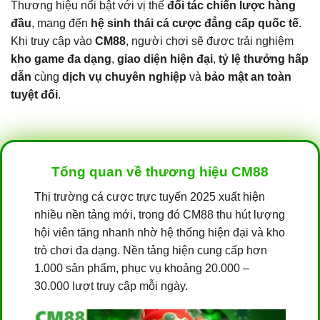
Thương hiệu nổi bật với vị thế
đối tác chiến lược hàng
đầu
, mang đến
hệ sinh thái cá cược đẳng cấp quốc tế
.
Khi truy cập vào
CM88
, người chơi sẽ được trải nghiệm
kho game đa dạng
,
giao diện hiện đại
,
tỷ lệ thưởng hấp
dẫn
cùng
dịch vụ chuyên nghiệp
và
bảo mật an toàn
tuyệt đối
.
Tổng quan về thương hiệu CM88
Thị trường cá cược trực tuyến 2025 xuất hiện
nhiều nền tảng mới, trong đó CM88 thu hút lượng
hội viên tăng nhanh nhờ hệ thống hiện đại và kho
trò chơi đa dạng. Nền tảng hiện cung cấp hơn
1.000 sản phẩm, phục vụ khoảng 20.000 –
30.000 lượt truy cập mỗi ngày.