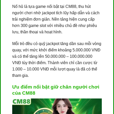
Nổ hũ là tựa game nổi bật tại CM88, thu hút
người chơi nhờ jackpot tích lũy hấp dẫn và cách
trải nghiệm đơn giản. Nền tảng hiện cung cấp
hơn 300 game slot với nhiều chủ đề như phiêu
lưu, thần thoại và hoạt hình.
Mỗi trò đều có quỹ jackpot tăng dần sau mỗi vòng
quay, với mức khởi điểm khoảng 5.000.000 VNĐ
và có thể tăng lên 50.000.000 – 100.000.000
VNĐ tùy thời điểm. Thành viên chỉ cần cược từ
1.000 – 10.000 VNĐ mỗi lượt quay là đã có thể
tham gia.
Ưu điểm nổi bật giữ chân người chơi
của CM88