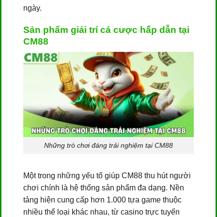
ngày.
Sản phẩm giải trí cá cược hấp dẫn tại
CM88
Những trò chơi đáng trải nghiệm tại CM88
Một trong những yếu tố giúp CM88 thu hút người
chơi chính là hệ thống sản phẩm đa dạng. Nền
tảng hiện cung cấp hơn 1.000 tựa game thuộc
nhiều thể loại khác nhau, từ casino trực tuyến