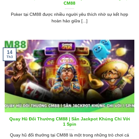
CM88
Poker tại CM88 được nhiều người yêu thích nhờ sự kết hợp
hoàn hảo giữa [...]
14
Th3
Quay Hũ Đổi Thưởng CM88 | Săn Jackpot Khủng Chỉ Với
1 Spin
Quay hũ đổi thưởng tại CM88 là một trong những trò chơi cá