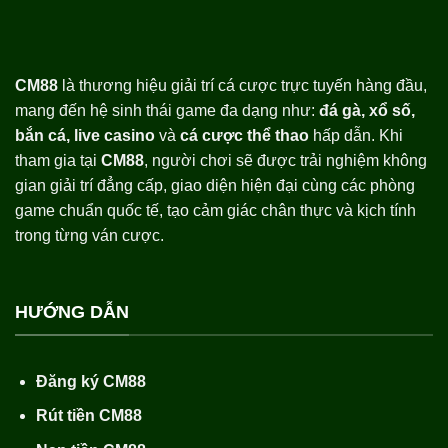
CM88
là thương hiệu giải trí cá cược trực tuyến hàng đầu,
mang đến hệ sinh thái game đa dạng như:
đá gà, xổ số,
bắn cá, live casino
và
cá cược thể thao
hấp dẫn. Khi
tham gia tại
CM88
, người chơi sẽ được trải nghiệm không
gian giải trí đẳng cấp, giao diện hiện đại cùng các phòng
game chuẩn quốc tế, tạo cảm giác chân thực và kịch tính
trong từng ván cược.
HƯỚNG DẪN
Đăng ký CM88
Rút tiền CM88