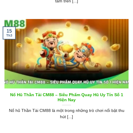
tâm trên [...]
15
Th3
Nổ Hũ Thần Tài CM88 – Siêu Phẩm Quay Hũ Uy Tín Số 1
Hiện Nay
Nổ hũ Thần Tài CM88 là một trong những trò chơi nổi bật thu
hút [...]