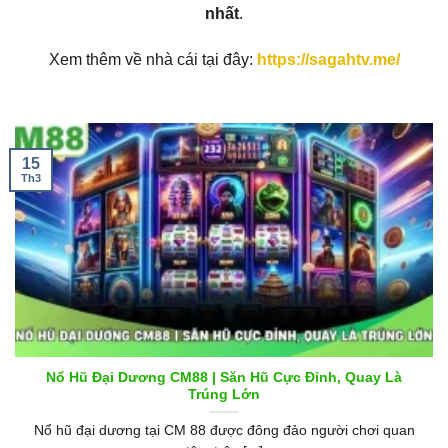
nhất
.
Xem thêm về nhà cái tại đây:
https://sagahtv.me/
15
Th3
Nổ Hũ Đại Dương CM88 | Săn Hũ Cực Đỉnh, Quay Là
Trúng Lớn
Nổ hũ đại dương tại CM 88 được đông đảo người chơi quan