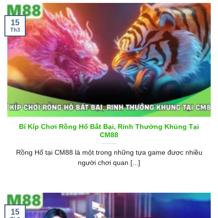
15
Th3
Bí Kíp Chơi Rồng Hổ Bất Bại, Rinh Thưởng Khủng Tại
CM88
Rồng Hổ tại CM88 là một trong những tựa game được nhiều
người chơi quan [...]
15