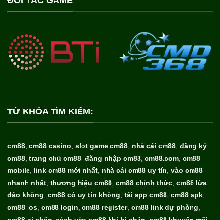
ĐỐI TÁC GAME
TỪ KHÓA TÌM KIẾM:
cm88
,
cm88 casino
,
slot game cm88
,
nhà cái cm88
,
đăng ký
cm88
,
trang chủ cm88
,
đăng nhập cm88
,
cm88.com
,
cm88
mobile
,
link cm88 mới nhất
,
nhà cái cm88 uy tín
,
vào cm88
nhanh nhất
,
thương hiệu cm88
,
cm88 chính thức
,
cm88 lừa
đảo không
,
cm88 có uy tín không
,
tải app cm88
,
cm88 apk
,
cm88 ios
,
cm88 login
,
cm88 register
,
cm88 link dự phòng
,
cm88 bị chặn
,
cách vào cm88 khi bị chặn
,
cm88 khuyến mãi
,